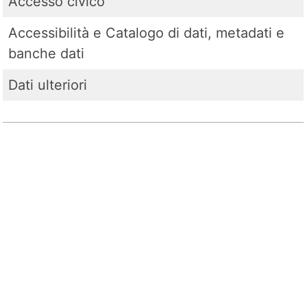
Accesso civico
Accessibilità e Catalogo di dati, metadati e
banche dati
Dati ulteriori