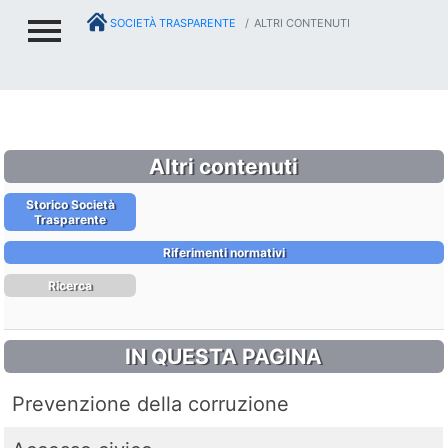
SOCIETÀ TRASPARENTE
ALTRI CONTENUTI
Altri contenuti
Storico Società
Trasparente
Riferimenti normativi
Ricerca
IN QUESTA PAGINA
Prevenzione della corruzione