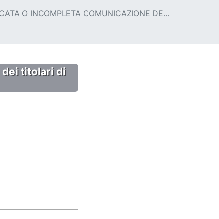
CATA O INCOMPLETA COMUNICAZIONE DE...
ei titolari di