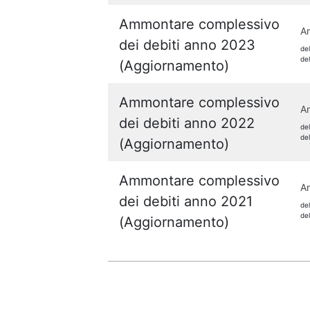
Ammontare complessivo
Am
dei debiti anno 2023
de
de
(Aggiornamento)
Ammontare complessivo
Am
dei debiti anno 2022
de
de
(Aggiornamento)
Ammontare complessivo
Am
dei debiti anno 2021
de
de
(Aggiornamento)