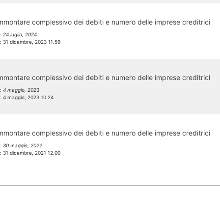
montare complessivo dei debiti e numero delle imprese creditrici
l:
24 luglio, 2024
l:
31 dicembre, 2023 11.59
montare complessivo dei debiti e numero delle imprese creditrici
l:
4 maggio, 2023
l:
4 maggio, 2023 10.24
montare complessivo dei debiti e numero delle imprese creditrici
l:
30 maggio, 2022
l:
31 dicembre, 2021 12.00