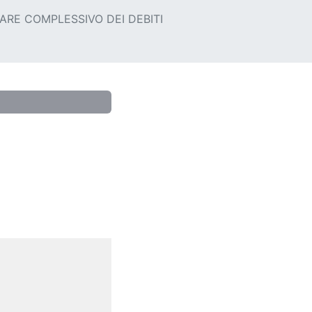
RE COMPLESSIVO DEI DEBITI