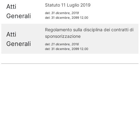
Statuto 11 Luglio 2019
Atti
del:
31 dicembre, 2019
Generali
del:
31 dicembre, 2099 12.00
Regolamento sulla disciplina dei contratti di
Atti
sponsorizzazione
Generali
del:
21 dicembre, 2016
del:
31 dicembre, 2099 12.00