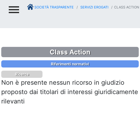
SOCIETÀ TRASPARENTE
SERVIZI EROGATI
CLASS ACTION
Class Action
Riferimenti normativi
Ricerca
Non è presente nessun ricorso in giudizio
proposto dai titolari di interessi giuridicamente
rilevanti