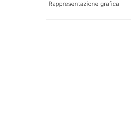
Rappresentazione grafica