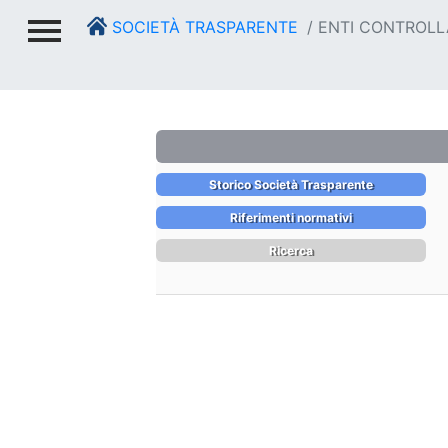
SOCIETÀ TRASPARENTE
ENTI CONTROLL
Storico Società Trasparente
Riferimenti normativi
Ricerca