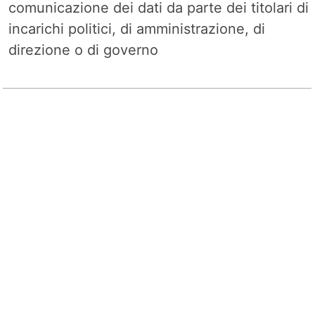
comunicazione dei dati da parte dei titolari di
incarichi politici, di amministrazione, di
direzione o di governo