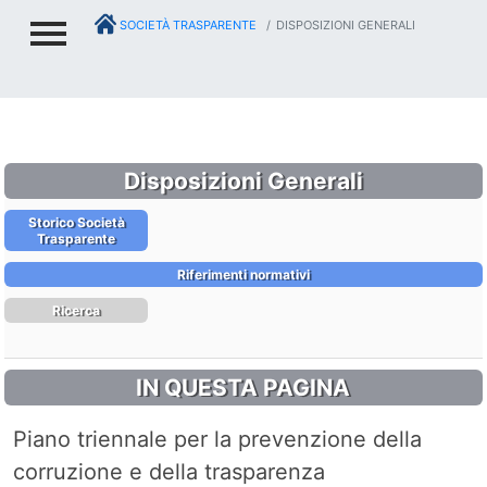
SOCIETÀ TRASPARENTE
DISPOSIZIONI GENERALI
Disposizioni Generali
Storico Società
Trasparente
Riferimenti normativi
Ricerca
IN QUESTA PAGINA
Piano triennale per la prevenzione della
corruzione e della trasparenza