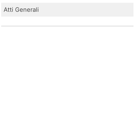
Atti Generali