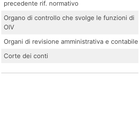
precedente rif. normativo
Organo di controllo che svolge le funzioni di
OIV
Organi di revisione amministrativa e contabile
Corte dei conti