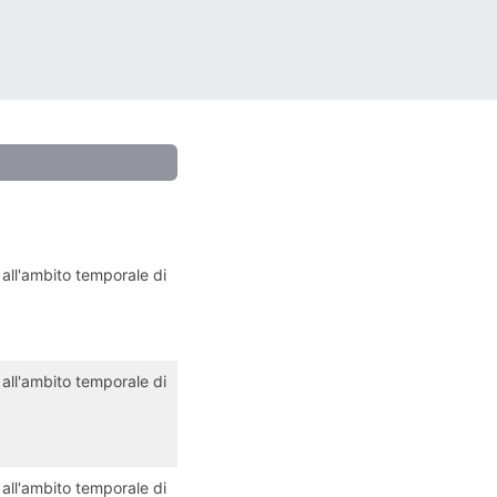
 all'ambito temporale di
 all'ambito temporale di
 all'ambito temporale di