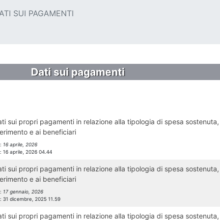
ATI SUI PAGAMENTI
Dati sui pagamenti
ti sui propri pagamenti in relazione alla tipologia di spesa sostenuta,
ferimento e ai beneficiari
l:
16 aprile, 2026
l:
16 aprile, 2026 04.44
ti sui propri pagamenti in relazione alla tipologia di spesa sostenuta,
ferimento e ai beneficiari
l:
17 gennaio, 2026
l:
31 dicembre, 2025 11.59
ti sui propri pagamenti in relazione alla tipologia di spesa sostenuta,