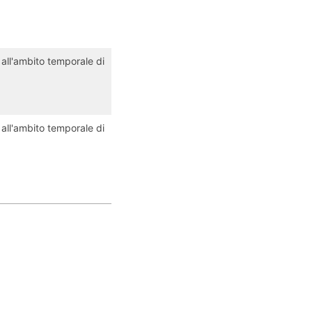
 all'ambito temporale di
 all'ambito temporale di